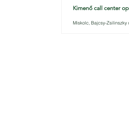
Kimenő call center op
Miskolc, Bajcsy-Zsilinszky