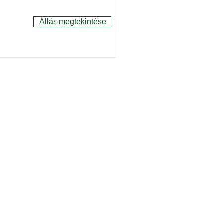
Állás megtekintése